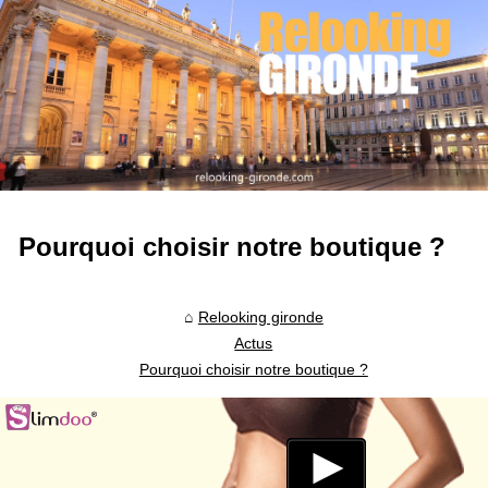
Pourquoi choisir notre boutique ?
Relooking gironde
Actus
Pourquoi choisir notre boutique ?