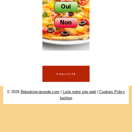
© 2026
Relooking-gironde.com
|
Liste notre site web
|
Cookies Policy
fashion