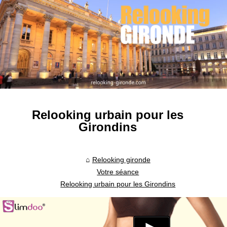
Relooking urbain pour les
Girondins
Relooking gironde
Votre séance
Relooking urbain pour les Girondins