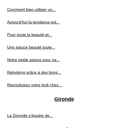
Comment bien utiliser un...
Aujourd’hui la tendance est...
Pour toute la beauté et...
Une astuce beauté toute...
Notre petite astuce pour ne...
Relooking grâce à des bons...
Reproduisez votre look chez...
Gironde
La Gironde s'équipe de...