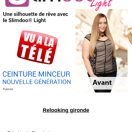
Relooking gironde