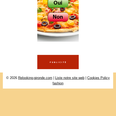
© 2026
Relooking-gironde.com
|
Liste notre site web
|
Cookies Policy
fashion