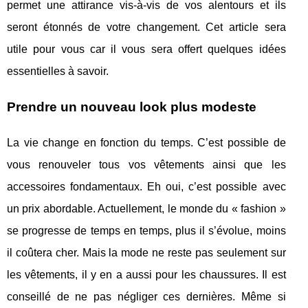
permet une attirance vis-à-vis de vos alentours et ils
seront étonnés de votre changement. Cet article sera
utile pour vous car il vous sera offert quelques idées
essentielles à savoir.
Prendre un nouveau look plus modeste
La vie change en fonction du temps. C’est possible de
vous renouveler tous vos vêtements ainsi que les
accessoires fondamentaux. Eh oui, c’est possible avec
un prix abordable. Actuellement, le monde du « fashion »
se progresse de temps en temps, plus il s’évolue, moins
il coûtera cher. Mais la mode ne reste pas seulement sur
les vêtements, il y en a aussi pour les chaussures. Il est
conseillé de ne pas négliger ces dernières. Même si