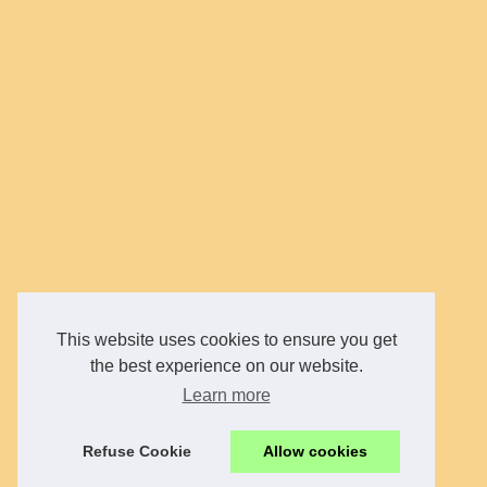
This website uses cookies to ensure you get
the best experience on our website.
Learn more
Refuse Cookie
Allow cookies