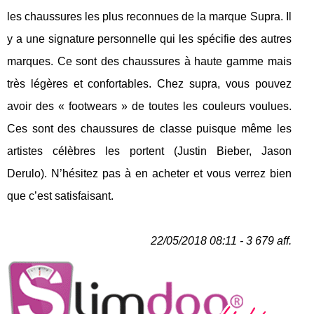
les chaussures les plus reconnues de la marque Supra. Il
y a une signature personnelle qui les spécifie des autres
marques. Ce sont des chaussures à haute gamme mais
très légères et confortables. Chez supra, vous pouvez
avoir des « footwears » de toutes les couleurs voulues.
Ces sont des chaussures de classe puisque même les
artistes célèbres les portent (Justin Bieber, Jason
Derulo). N’hésitez pas à en acheter et vous verrez bien
que c’est satisfaisant.
22/05/2018 08:11 - 3 679 aff.