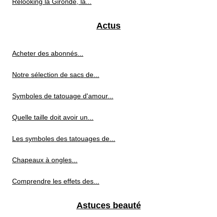
Relooking la Gironde, la...
Actus
Acheter des abonnés...
Notre sélection de sacs de...
Symboles de tatouage d'amour...
Quelle taille doit avoir un...
Les symboles des tatouages de...
Chapeaux à ongles...
Comprendre les effets des...
Astuces beauté