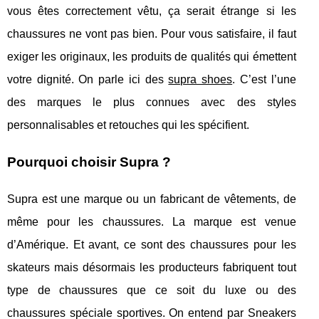
vous êtes correctement vêtu, ça serait étrange si les
chaussures ne vont pas bien. Pour vous satisfaire, il faut
exiger les originaux, les produits de qualités qui émettent
votre dignité. On parle ici des
supra shoes
. C’est l’une
des marques le plus connues avec des styles
personnalisables et retouches qui les spécifient.
Pourquoi choisir Supra ?
Supra est une marque ou un fabricant de vêtements, de
même pour les chaussures. La marque est venue
d’Amérique. Et avant, ce sont des chaussures pour les
skateurs mais désormais les producteurs fabriquent tout
type de chaussures que ce soit du luxe ou des
chaussures spéciale sportives. On entend par Sneakers