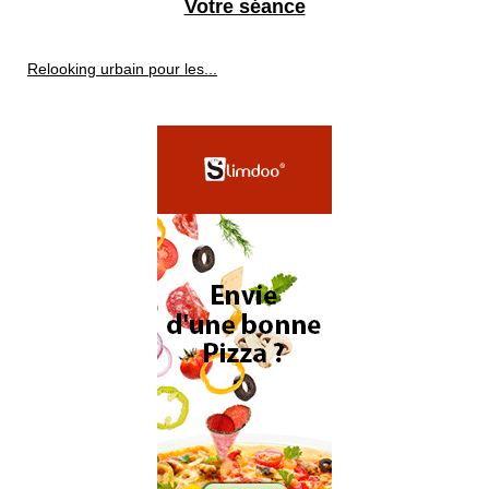
Votre séance
Relooking urbain pour les...