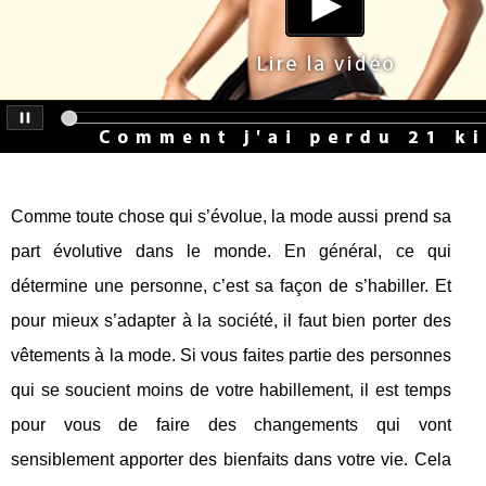
Comme toute chose qui s’évolue, la mode aussi prend sa
part évolutive dans le monde. En général, ce qui
détermine une personne, c’est sa façon de s’habiller. Et
pour mieux s’adapter à la société, il faut bien porter des
vêtements à la mode. Si vous faites partie des personnes
qui se soucient moins de votre habillement, il est temps
pour vous de faire des changements qui vont
sensiblement apporter des bienfaits dans votre vie. Cela