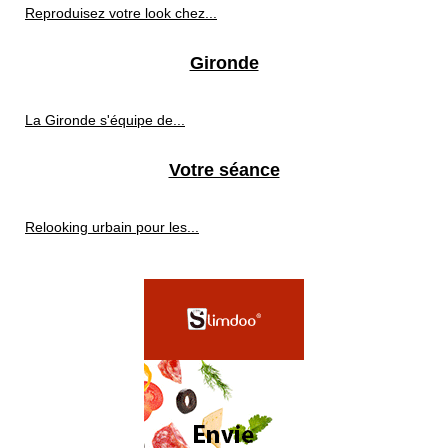
Reproduisez votre look chez...
Gironde
La Gironde s'équipe de...
Votre séance
Relooking urbain pour les...