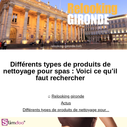
Différents types de produits de
nettoyage pour spas : Voici ce qu'il
faut rechercher
Relooking gironde
Actus
Différents types de produits de nettoyage pour...