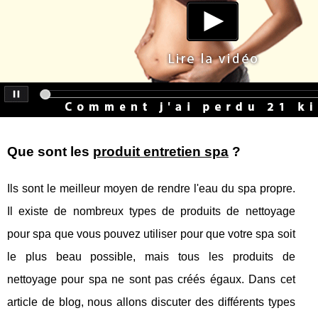
Que sont les
produit entretien spa
?
Ils sont le meilleur moyen de rendre l'eau du spa propre.
Il existe de nombreux types de produits de nettoyage
pour spa que vous pouvez utiliser pour que votre spa soit
le plus beau possible, mais tous les produits de
nettoyage pour spa ne sont pas créés égaux. Dans cet
article de blog, nous allons discuter des différents types