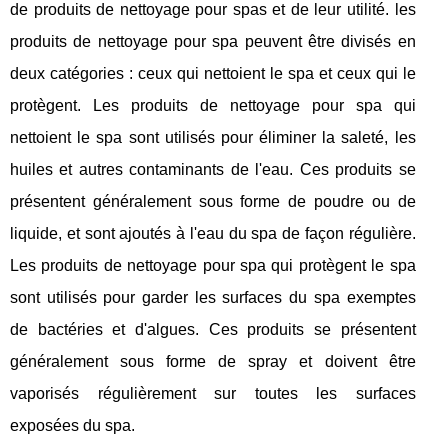
de produits de nettoyage pour spas et de leur utilité. les
produits de nettoyage pour spa peuvent être divisés en
deux catégories : ceux qui nettoient le spa et ceux qui le
protègent. Les produits de nettoyage pour spa qui
nettoient le spa sont utilisés pour éliminer la saleté, les
huiles et autres contaminants de l'eau. Ces produits se
présentent généralement sous forme de poudre ou de
liquide, et sont ajoutés à l'eau du spa de façon régulière.
Les produits de nettoyage pour spa qui protègent le spa
sont utilisés pour garder les surfaces du spa exemptes
de bactéries et d'algues. Ces produits se présentent
généralement sous forme de spray et doivent être
vaporisés régulièrement sur toutes les surfaces
exposées du spa.