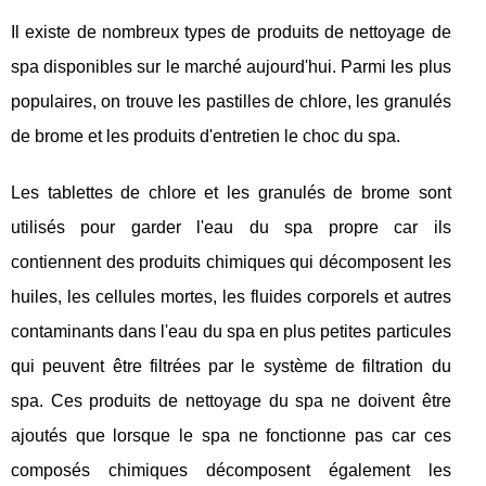
Il existe de nombreux types de produits de nettoyage de
spa disponibles sur le marché aujourd'hui. Parmi les plus
populaires, on trouve les pastilles de chlore, les granulés
de brome et les produits d'entretien le choc du spa.
Les tablettes de chlore et les granulés de brome sont
utilisés pour garder l'eau du spa propre car ils
contiennent des produits chimiques qui décomposent les
huiles, les cellules mortes, les fluides corporels et autres
contaminants dans l'eau du spa en plus petites particules
qui peuvent être filtrées par le système de filtration du
spa. Ces produits de nettoyage du spa ne doivent être
ajoutés que lorsque le spa ne fonctionne pas car ces
composés chimiques décomposent également les