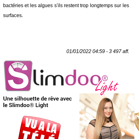
bactéries et les algues s'ils restent trop longtemps sur les
surfaces.
01/01/2022 04:59 - 3 497 aff.