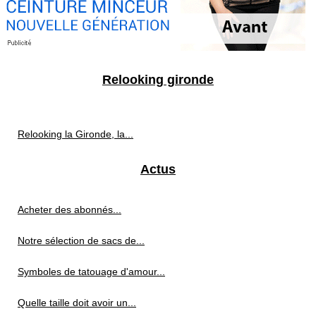
Relooking gironde
Relooking la Gironde, la...
Actus
Acheter des abonnés...
Notre sélection de sacs de...
Symboles de tatouage d'amour...
Quelle taille doit avoir un...