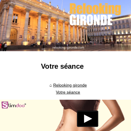
Votre séance
Relooking gironde
Votre séance