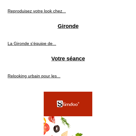
Reproduisez votre look chez...
Gironde
La Gironde s'équipe de...
Votre séance
Relooking urbain pour les...