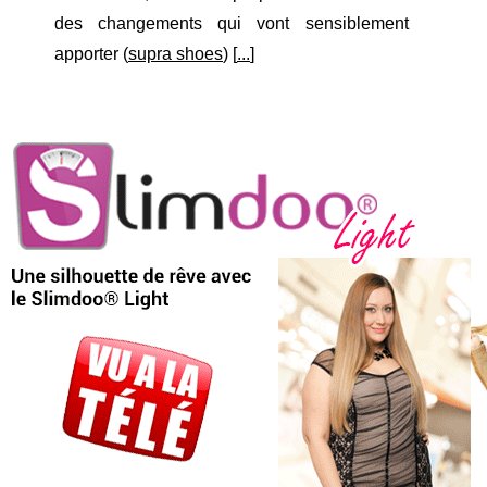
des changements qui vont sensiblement
apporter (
supra shoes
) [
...
]