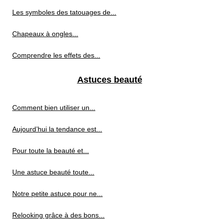
Les symboles des tatouages de...
Chapeaux à ongles...
Comprendre les effets des...
Astuces beauté
Comment bien utiliser un...
Aujourd’hui la tendance est...
Pour toute la beauté et...
Une astuce beauté toute...
Notre petite astuce pour ne...
Relooking grâce à des bons...