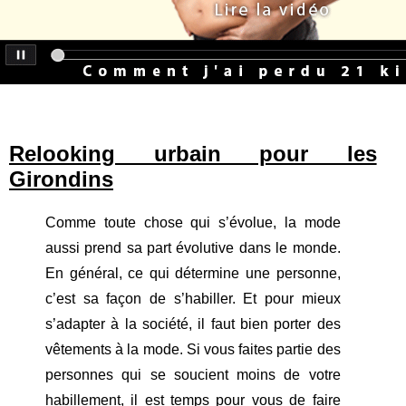
Relooking urbain pour les
Girondins
Comme toute chose qui s’évolue, la mode
aussi prend sa part évolutive dans le monde.
En général, ce qui détermine une personne,
c’est sa façon de s’habiller. Et pour mieux
s’adapter à la société, il faut bien porter des
vêtements à la mode. Si vous faites partie des
personnes qui se soucient moins de votre
habillement, il est temps pour vous de faire