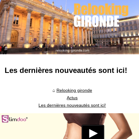
Les dernières nouveautés sont ici!
Relooking gironde
Actus
Les dernières nouveautés sont ici!