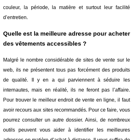
couleur, la période, la matière et surtout leur facilité
d’entretien.
Quelle est la meilleure adresse pour acheter
des vêtements accessibles ?
Malgré le nombre considérable de sites de vente sur le
web, ils ne présentent tous pas forcément des produits
de qualité. Il y en a qui parviennent à séduire les
internautes, mais en réalité, ils ne feront pas l’affaire.
Pour trouver le meilleur endroit de vente en ligne, il faut
avoir recours aux sites recommandés. Pour ce faire, vous
pourrez consulter un autre dossier. Ainsi, de nombreux
outils peuvent vous aider à identifier les meilleures
adresses en matière d’achat à distance. Il vous suffira de