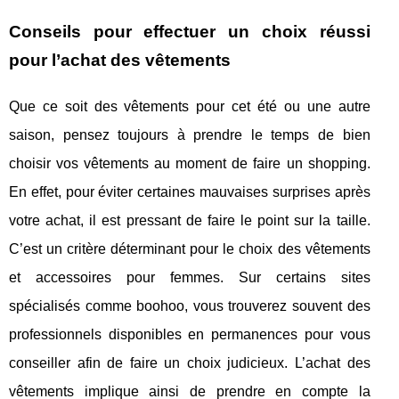
Conseils pour effectuer un choix réussi
pour l’achat des vêtements
Que ce soit des vêtements pour cet été ou une autre
saison, pensez toujours à prendre le temps de bien
choisir vos vêtements au moment de faire un shopping.
En effet, pour éviter certaines mauvaises surprises après
votre achat, il est pressant de faire le point sur la taille.
C’est un critère déterminant pour le choix des vêtements
et accessoires pour femmes. Sur certains sites
spécialisés comme boohoo, vous trouverez souvent des
professionnels disponibles en permanences pour vous
conseiller afin de faire un choix judicieux. L’achat des
vêtements implique ainsi de prendre en compte la