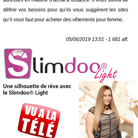
définir vos besoins pour qu’ils vous suggèrent les sites
qu’il vous faut pour acheter des vêtements pour femme.
05/06/2019 13:51 - 1 681 aff.