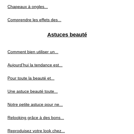
Chapeaux à ongles...
Comprendre les effets des...
Astuces beauté
Comment bien utiliser un...
Aujourd’hui la tendance est...
Pour toute la beauté et...
Une astuce beauté toute...
Notre petite astuce pour ne...
Relooking grâce à des bons...
Reproduisez votre look chez...