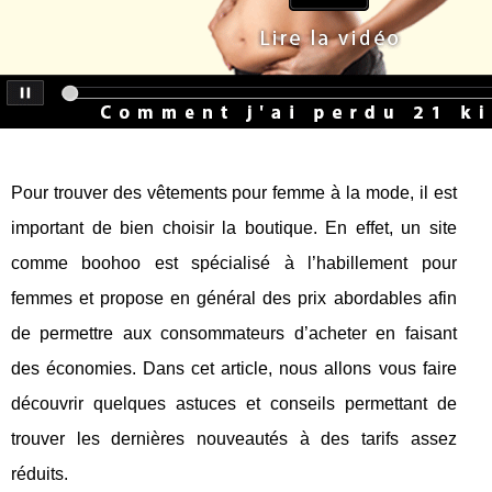
Pour trouver des vêtements pour femme à la mode, il est
important de bien choisir la boutique. En effet, un site
comme boohoo est spécialisé à l’habillement pour
femmes et propose en général des prix abordables afin
de permettre aux consommateurs d’acheter en faisant
des économies. Dans cet article, nous allons vous faire
découvrir quelques astuces et conseils permettant de
trouver les dernières nouveautés à des tarifs assez
réduits.