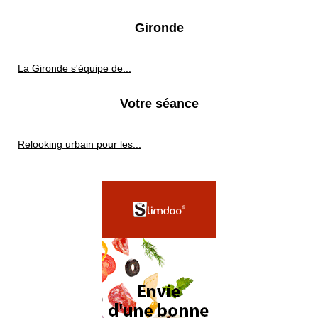
Gironde
La Gironde s'équipe de...
Votre séance
Relooking urbain pour les...