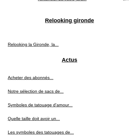
Relooking gironde
Relooking la Gironde, la...
Actus
Acheter des abonnés...
Notre sélection de sacs de...
Symboles de tatouage d'amour...
Quelle taille doit avoir un...
Les symboles des tatouages de...