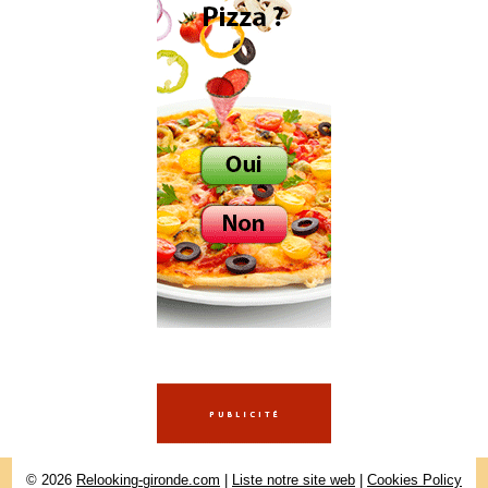
© 2026
Relooking-gironde.com
|
Liste notre site web
|
Cookies Policy